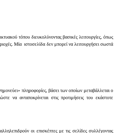
ικτυακού τόπου διευκολύνοντας βασικές λειτουργίες, όπως
ριοχές. Μία ιστοσελίδα δεν μπορεί να λειτουργήσει σωστά
νημονεύει» πληροφορίες, βάσει των οποίων μεταβάλλεται ο
ώστε να ανταποκρίνεται στις προτιμήσεις του εκάστοτε
λληλεπιδρούν οι επισκέπτες με τις σελίδες συλλέγοντας