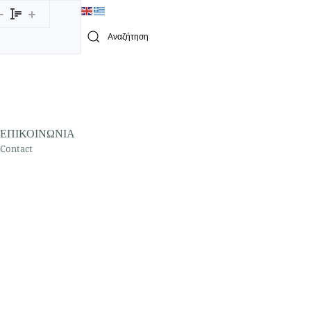
Type 2 or more characters for results.
ΕΠΙΚΟΙΝΩΝΙΑ
Contact