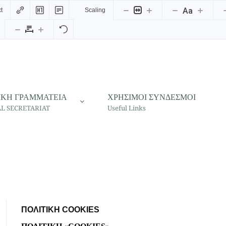
Aa
t
Scaling
ΙΚΗ ΓΡΑΜΜΑΤΕΙΑ
ΧΡΗΣΙΜΟΙ ΣΥΝΔΕΣΜΟΙ
L SECRETARIAT
Useful Links
ΠΟΛΙΤΙΚΉ COOKIES