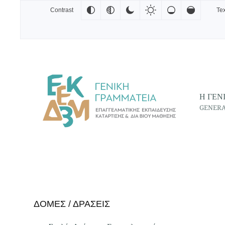
Contrast
Tex
Skip to main content
Η ΓΕΝ
GENERA
ΔΟΜΕΣ / ΔΡΑΣΕΙΣ