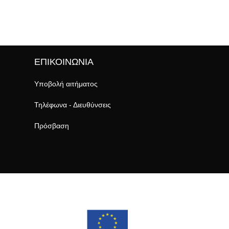
ΕΠΙΚΟΙΝΩΝΙΑ
Υποβολή αιτήματος
Τηλέφωνα - Διευθύνσεις
Πρόσβαση