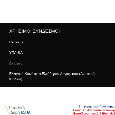
ΧΡΗΣΙΜΟΙ ΣΥΝΔΕΣΜΟΙ
Pegasus
ΥΠΑΙΘΑ
Διαύγεια
Ελληνική Κοινότητα Ελεύθερου Λογισμικού (Ανοικτού
Κώδικα)