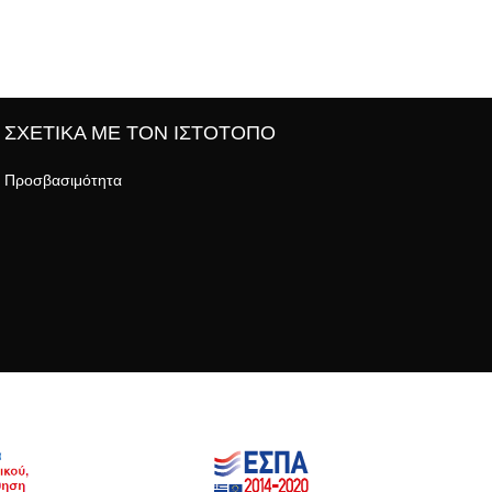
ΣΧΕΤΙΚΑ ΜΕ ΤΟΝ ΙΣΤΟΤΟΠΟ
Προσβασιμότητα