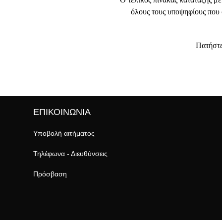
όλους τους υποψηφίους που 
Πατήστ
ΕΠΙΚΟΙΝΩΝΙΑ
Υποβολή αιτήματος
Τηλέφωνα - Διευθύνσεις
Πρόσβαση