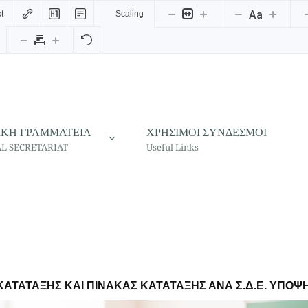
Aa
t
Scaling
ΙΚΗ ΓΡΑΜΜΑΤΕΙΑ
ΧΡΗΣΙΜΟΙ ΣΥΝΔΕΣΜΟΙ
L SECRETARIAT
Useful Links
 ΚΑΤΑΤΑΞΗΣ ΚΑΙ ΠΙΝΑΚΑΣ ΚΑΤΑΤΑΞΗΣ ΑΝΑ Σ.Δ.Ε. ΥΠΟ