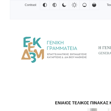
Contrast
Tex
Skip to main content
Η ΓΕΝ
GENERA
ΕΝΙΑΙΟΣ ΤΕΛΙΚΟΣ ΠΙΝΑΚΑΣ