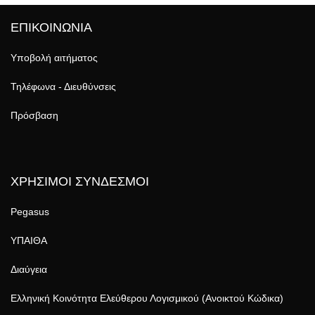
ΕΠΙΚΟΙΝΩΝΙΑ
Υποβολή αιτήματος
Τηλέφωνα - Διευθύνσεις
Πρόσβαση
ΧΡΗΣΙΜΟΙ ΣΥΝΔΕΣΜΟΙ
Pegasus
ΥΠΑΙΘΑ
Διαύγεια
Ελληνική Κοινότητα Ελεύθερου Λογισμικού (Ανοικτού Κώδικα)