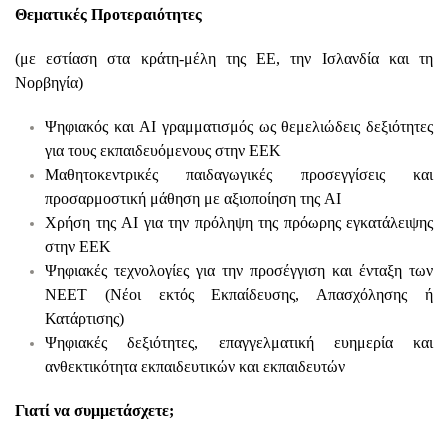
Θεματικές Προτεραιότητες
(με εστίαση στα κράτη-μέλη της ΕΕ, την Ισλανδία και τη
Νορβηγία)
Ψηφιακός και AI γραμματισμός ως θεμελιώδεις δεξιότητες
για τους εκπαιδευόμενους στην ΕΕΚ
Μαθητοκεντρικές παιδαγωγικές προσεγγίσεις και
προσαρμοστική μάθηση με αξιοποίηση της AI
Χρήση της AI για την πρόληψη της πρόωρης εγκατάλειψης
στην ΕΕΚ
Ψηφιακές τεχνολογίες για την προσέγγιση και ένταξη των
ΝΕΕΤ (Νέοι εκτός Εκπαίδευσης, Απασχόλησης ή
Κατάρτισης)
Ψηφιακές δεξιότητες, επαγγελματική ευημερία και
ανθεκτικότητα εκπαιδευτικών και εκπαιδευτών
Γιατί να συμμετάσχετε;