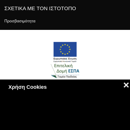
ΣΧΕΤΙΚΑ ΜΕ ΤΟΝ ΙΣΤΟΤΟΠΟ
Προσβασιμότητα
❌
Χρήση Cookies