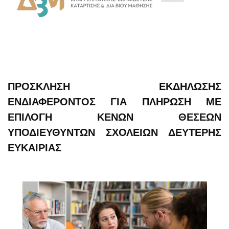
ΠΡΟΣΚΛΗΣΗ ΕΚΔΗΛΩΣΗΣ
ΕΝΔΙΑΦΕΡΟΝΤΟΣ ΓΙΑ ΠΛΗΡΩΣΗ ΜΕ
ΕΠΙΛΟΓΗ ΚΕΝΩΝ ΘΕΣΕΩΝ
ΥΠΟΔΙΕΥΘΥΝΤΩΝ ΣΧΟΛΕΙΩΝ ΔΕΥΤΕΡΗΣ
ΕΥΚΑΙΡΙΑΣ