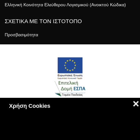
Ελληνική Κοινότητα Ελεύθερου Λογισμικού (Ανοικτού Κώδικα)
ΣΧΕΤΙΚΑ ΜΕ ΤΟΝ ΙΣΤΟΤΟΠΟ
Προσβασιμότητα
❌
Χρήση Cookies