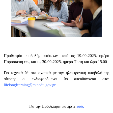
Προθεσμία υποβολής αιτήσεων από τις 19-09-2025, ημέρα
Παρασκευή έως και τις 30-09-2025, ημέρα Τρίτη και ώρα 15.00
Για τεχνικά θέματα σχετικά με την ηλεκτρονική υποβολή της
αίτησης οι ενδιαφερόμενοι θα απευθύνονται στο:
lifelonglearning@minedu.gov.gr
Για την Πρόσκληση πατήστε
εδώ.