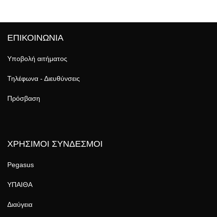
ΕΠΙΚΟΙΝΩΝΙΑ
Υποβολή αιτήματος
Τηλέφωνα - Διευθύνσεις
Πρόσβαση
ΧΡΗΣΙΜΟΙ ΣΥΝΔΕΣΜΟΙ
Pegasus
ΥΠΑΙΘΑ
Διαύγεια