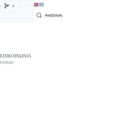
Type 2 or more characters for results.
ΕΠΙΚΟΙΝΩΝΙΑ
Contact