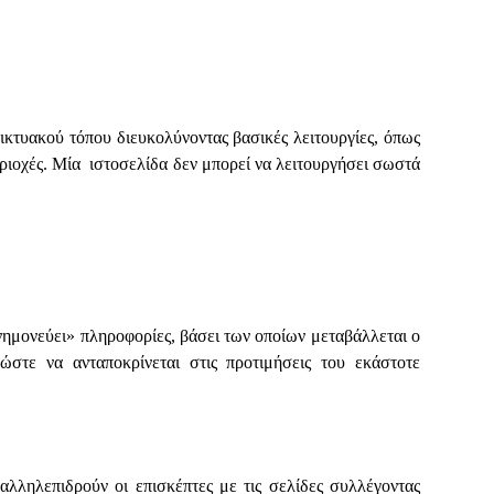
ικτυακού τόπου διευκολύνοντας βασικές λειτουργίες, όπως
ριοχές. Μία ιστοσελίδα δεν μπορεί να λειτουργήσει σωστά
νημονεύει» πληροφορίες, βάσει των οποίων μεταβάλλεται ο
ώστε να ανταποκρίνεται στις προτιμήσεις του εκάστοτε
λληλεπιδρούν οι επισκέπτες με τις σελίδες συλλέγοντας