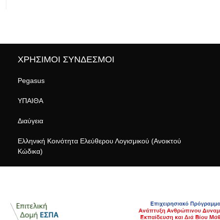
ΧΡΗΣΙΜΟΙ ΣΥΝΔΕΣΜΟΙ
Pegasus
ΥΠΑΙΘΑ
Διαύγεια
Ελληνική Κοινότητα Ελεύθερου Λογισμικού (Ανοικτού
Κώδικα)