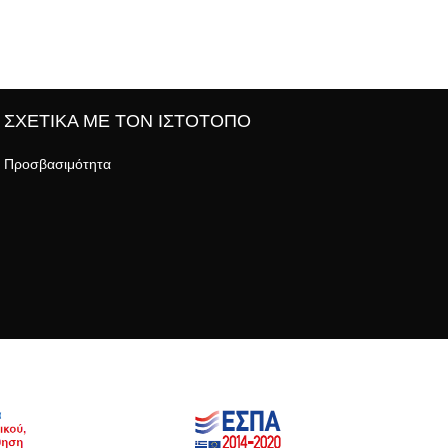
ΣΧΕΤΙΚΑ ΜΕ ΤΟΝ ΙΣΤΟΤΟΠΟ
Προσβασιμότητα