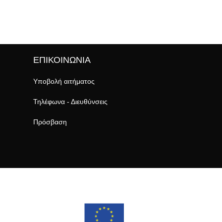
ΕΠΙΚΟΙΝΩΝΙΑ
Υποβολή αιτήματος
Τηλέφωνα - Διευθύνσεις
Πρόσβαση