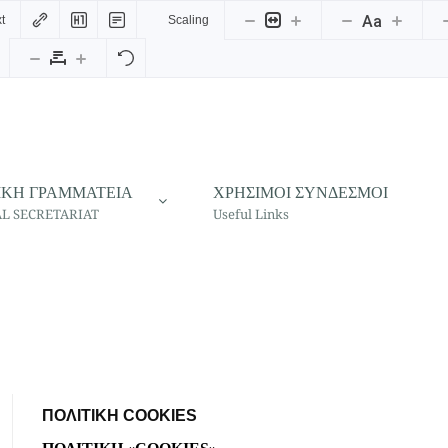
Aa
t
Scaling
ΙΚΗ ΓΡΑΜΜΑΤΕΙΑ
ΧΡΗΣΙΜΟΙ ΣΥΝΔΕΣΜΟΙ
L SECRETARIAT
Useful Links
ΠΟΛΙΤΙΚΉ COOKIES