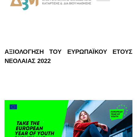
ΑΞΙΟΛΌΓΗΣΗ ΤΟΥ ΕΥΡΩΠΑΪΚΟΎ ΈΤΟΥΣ
ΝΕΟΛΑΊΑΣ 2022