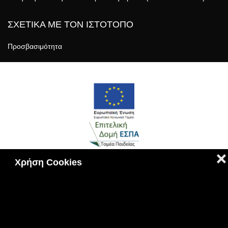
ΣΧΕΤΙΚΑ ΜΕ ΤΟΝ ΙΣΤΟΤΟΠΟ
Προσβασιμότητα
❌
Χρήση Cookies