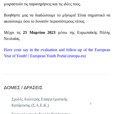
μοιραστούν τις παρατηρήσεις και τις ιδέες τους.
Βοηθήστε μας να διαδώσουμε το μήνυμα! Είναι σημαντικό να
ακούσουμε όσο το δυνατόν περισσότερους νέους.
Μέχρι τις
25 Μαρτίου 2023
μέσω της Ευρωπαϊκής Πύλης
Νεολαίας.
Have your say in the evaluation and follow-up of the European
Year of Youth! | European Youth Portal (europa.eu)
ΔΟΜΕΣ / ΔΡΑΣΕΙΣ
Σχολές Ανώτερης Επαγγελματικής
Κατάρτισης (Σ.Α.Ε.Κ.)