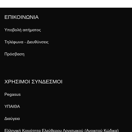
ΕΠΙΚΟΙΝΩΝΙΑ
Υποβολή αιτήματος
Τηλέφωνα - Διευθύνσεις
Πρόσβαση
ΧΡΗΣΙΜΟΙ ΣΥΝΔΕΣΜΟΙ
Pegasus
ΥΠΑΙΘΑ
Διαύγεια
Ελληνική Κοινότητα Ελεύθερου Λογισμικού (Ανοικτού Κώδικα)